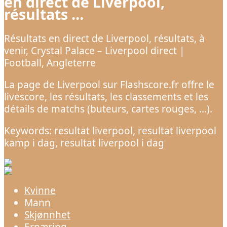
en direct de Liverpool,
résultats …
Résultats en direct de Liverpool, résultats, à
venir, Crystal Palace – Liverpool direct |
Football, Angleterre
La page de Liverpool sur Flashscore.fr offre le
livescore, les résultats, les classements et les
détails de matchs (buteurs, cartes rouges, …).
Keywords: resultat liverpool, resultat liverpool
kamp i dag, resultat liverpool i dag
Kvinne
Mann
Skjønnhet
Ernæring