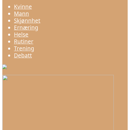
Kvinne
Mann
Skjønnhet
Ernæring
Helse
Rutiner
Trening
Debatt