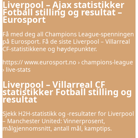
Liverpool – Ajax statistikker
Fotball stilling og resultat –
Eurosport
Få med deg all Champions League-spenningen
på Eurosport. Få de siste Liverpool – Villarreal
CF-statistikkene og høydepunkter.
https:// www.eurosport.no › champions-league
› live-stats
Liverpool – Villarreal CF
statistikker Fotball stilling og
resultat
Sjekk H2H-statistikk og -resultater for Liverpool
– Manchester United: Vinnerprosent,
målgjennomsnitt, antall mål, kamptips.