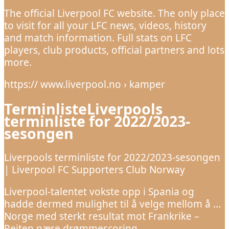
The official Liverpool FC website. The only place
to visit for all your LFC news, videos, history
and match information. Full stats on LFC
players, club products, official partners and lots
more.
https:// www.liverpool.no › kamper
TerminlisteLiverpools
terminliste for 2022/2023-
sesongen
Liverpools terminliste for 2022/2023-sesongen
| Liverpool FC Supporters Club Norway
Liverpool-talentet vokste opp i Spania og
hadde dermed mulighet til å velge mellom å …
Norge med sterkt resultat mot Frankrike –
Reiten nære drømmescoring.