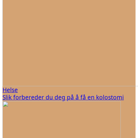
Helse
Slik forbereder du deg på å få en kolostomi