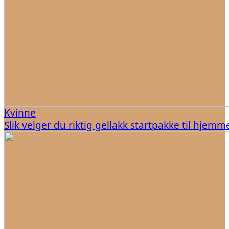
Kvinne
Slik velger du riktig gellakk startpakke til hjem