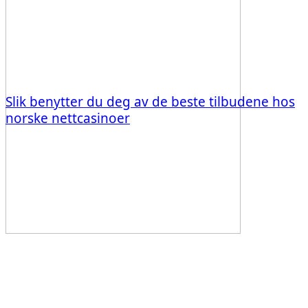
Slik benytter du deg av de beste tilbudene hos
norske nettcasinoer