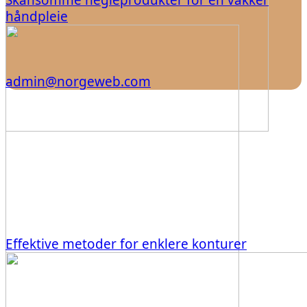
håndpleie
admin@norgeweb.com
Effektive metoder for enklere konturer