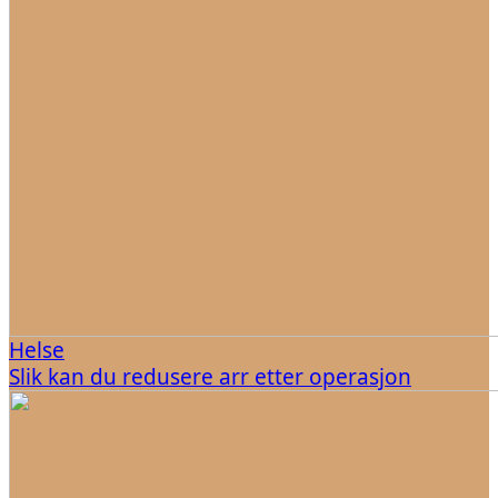
Helse
Slik kan du redusere arr etter operasjon