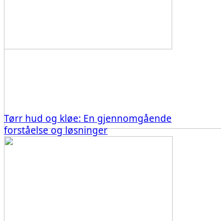
Tørr hud og kløe: En gjennomgående
forståelse og løsninger