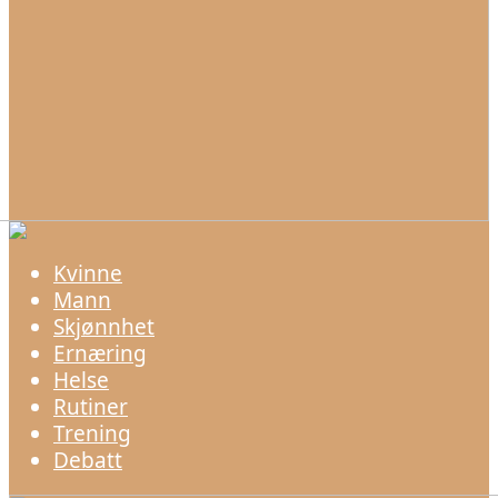
Kvinne
Mann
Skjønnhet
Ernæring
Helse
Rutiner
Trening
Debatt