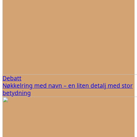
Debatt
Nøkkelring med navn – en liten detalj med stor
betydning