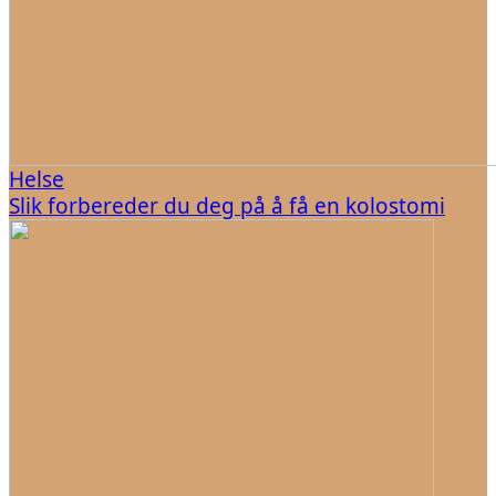
Helse
Slik forbereder du deg på å få en kolostomi