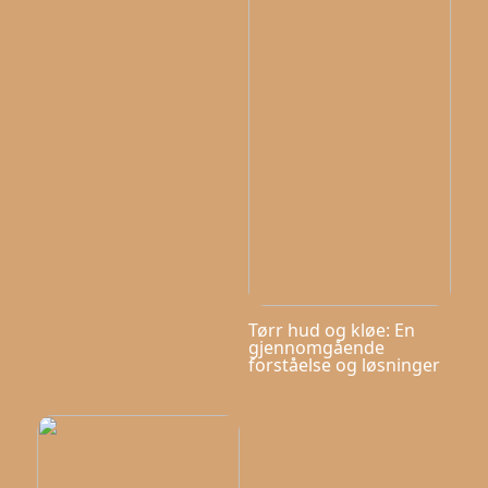
Tørr hud og kløe: En
gjennomgående
forståelse og løsninger